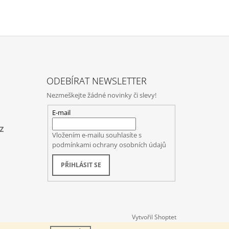
ODEBÍRAT NEWSLETTER
Nezmeškejte žádné novinky či slevy!
E-mail
z
Vložením e-mailu souhlasíte s
podmínkami ochrany osobních údajů
PŘIHLÁSIT SE
Vytvořil Shoptet