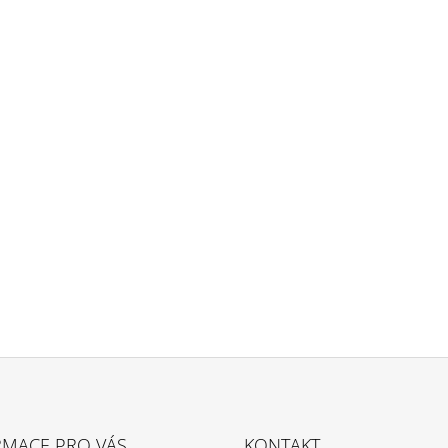
RMACE PRO VÁS
KONTAKT