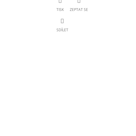
TISK
ZEPTAT SE
SDÍLET