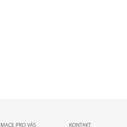
RMACE PRO VÁS
KONTAKT