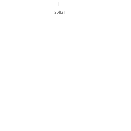
SDÍLET