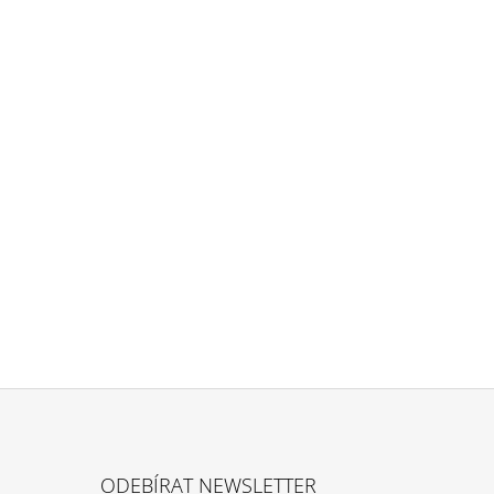
ODEBÍRAT NEWSLETTER