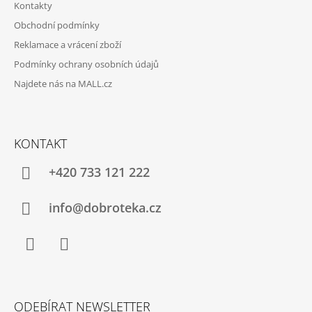
Kontakty
Obchodní podmínky
Reklamace a vrácení zboží
Podmínky ochrany osobních údajů
Najdete nás na MALL.cz
KONTAKT
+420 733 121 222
info@dobroteka.cz
Facebook
Instagram
ODEBÍRAT NEWSLETTER