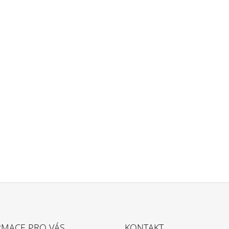
RMACE PRO VÁS
KONTAKT