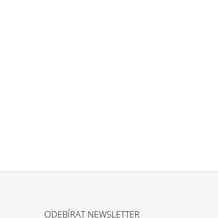
ODEBÍRAT NEWSLETTER