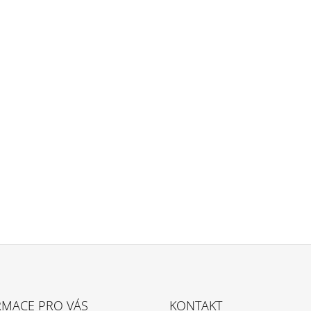
RMACE PRO VÁS
KONTAKT