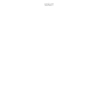
SDÍLET