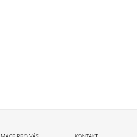
RMACE PRO VÁS
KONTAKT