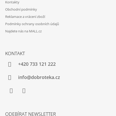
Kontakty
Obchodní podmínky
Reklamace a vrácení zboží
Podmínky ochrany osobních údajů
Najdete nás na MALL.cz
KONTAKT
+420 733 121 222
info@dobroteka.cz
Facebook
Instagram
ODEBÍRAT NEWSLETTER