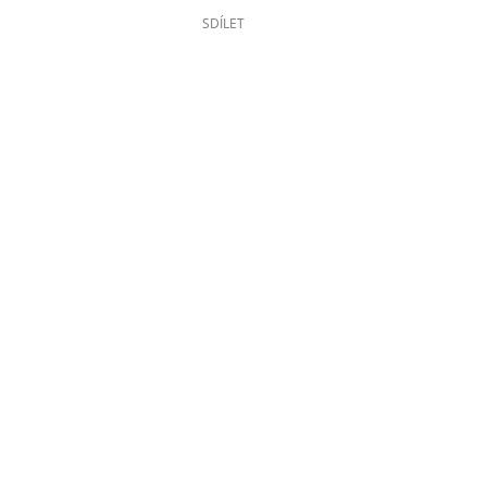
SDÍLET